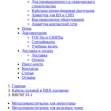
Для промышленного и гражданского
строительства
Кабельно-проводниковая продукция
Арматура для ВЛ и СИП
Высоковольтное оборудование
Арматура контактной сети
Цены
Документация
ГОСТы и СНИПы
Сертификаты
Учебные видео
Доставка и оплата
Доставка
Оплата
Пресс-центр
Контакты
Статьи
Отзывы
Главная
Кабель силовой в ПВХ изоляции
ВВГНГ-П-1
Металлоконструкции для энергетики
Металлоконструкции для железных дорог