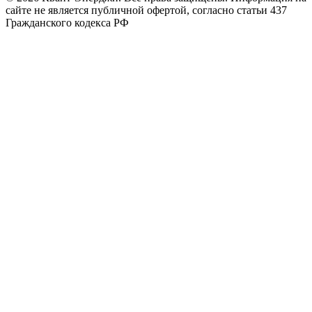
сайте не является публичной офертой, согласно статьи 437
Гражданского кодекса РФ