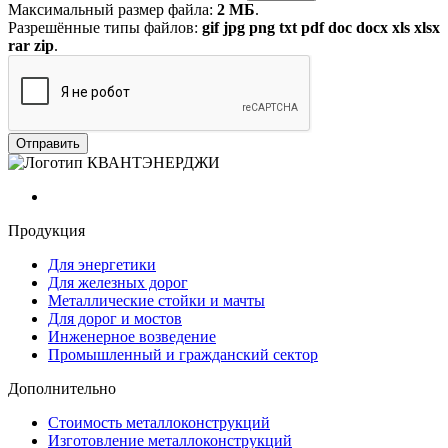
Максимальный размер файла:
2 МБ
.
Разрешённые типы файлов:
gif jpg png txt pdf doc docx xls xlsx
rar zip
.
Продукция
Для энергетики
Для железных дорог
Металлические стойки и мачты
Для дорог и мостов
Инженерное возведение
Промышленный и гражданский сектор
Дополнительно
Стоимость металлоконструкций
Изготовление металлоконструкций