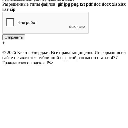
Разрешённые типы файлов:
gif jpg png txt pdf doc docx xls xlsx
rar zip
.
+
© 2026 Квант-Энерджи. Все права защищены. Информация на
сайте не является публичной офертой, согласно статьи 437
Гражданского кодекса РФ