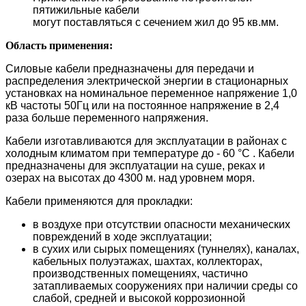
пятижильные кабели
могут поставляться с сечением жил до 95 кв.мм.
Область применения:
Силовые кабели предназначены для передачи и
распределения электрической энергии в стационарных
установках на номинальное переменное напряжение 1,0
кВ частоты 50Гц или на постоянное напряжение в 2,4
раза больше переменного напряжения.
Кабели изготавливаются для эксплуатации в районах с
холодным климатом при температуре до - 60 °С . Кабели
предназначены для эксплуатации на суше, реках и
озерах на высотах до 4300 м. над уровнем моря.
Кабели применяются для прокладки:
в воздухе при отсутствии опасности механических
повреждений в ходе эксплуатации;
в сухих или сырых помещениях (туннелях), каналах,
кабельных полуэтажах, шахтах, коллекторах,
производственных помещениях, частично
затапливаемых сооружениях при наличии среды со
слабой, средней и высокой коррозионной