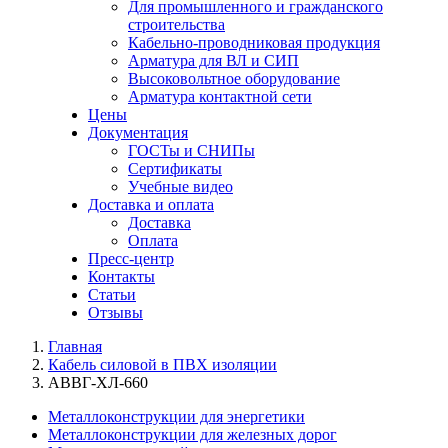
Для промышленного и гражданского
строительства
Кабельно-проводниковая продукция
Арматура для ВЛ и СИП
Высоковольтное оборудование
Арматура контактной сети
Цены
Документация
ГОСТы и СНИПы
Сертификаты
Учебные видео
Доставка и оплата
Доставка
Оплата
Пресс-центр
Контакты
Статьи
Отзывы
Главная
Кабель силовой в ПВХ изоляции
АВВГ-ХЛ-660
Металлоконструкции для энергетики
Металлоконструкции для железных дорог