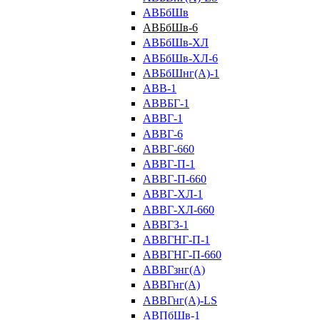
АВБбШв
АВБбШв-6
АВБбШв-ХЛ
АВБбШв-ХЛ-6
АВБбШнг(А)-1
АВВ-1
АВВБГ-1
АВВГ-1
АВВГ-6
АВВГ-660
АВВГ-П-1
АВВГ-П-660
АВВГ-ХЛ-1
АВВГ-ХЛ-660
АВВГЗ-1
АВВГНГ-П-1
АВВГНГ-П-660
АВВГзнг(А)
АВВГнг(А)
АВВГнг(А)-LS
АВПбШв-1