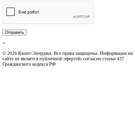
+
© 2026 Квант-Энерджи. Все права защищены. Информация на
сайте не является публичной офертой, согласно статьи 437
Гражданского кодекса РФ