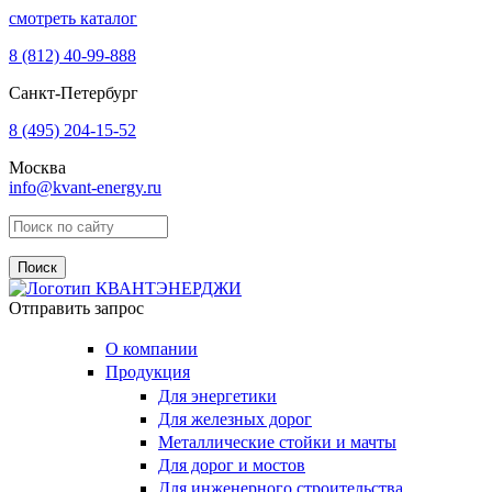
смотреть каталог
8 (812)
40-99-888
Санкт-Петербург
8 (495)
204-15-52
Москва
info@kvant-energy.ru
Поиск по сайту
Отправить запрос
О компании
Продукция
Для энергетики
Для железных дорог
Металлические стойки и мачты
Для дорог и мостов
Для инженерного строительства