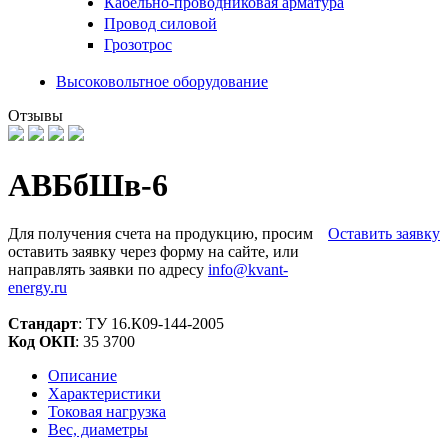
Кабельно-проводниковая арматура
Провод силовой
Грозотрос
Высоковольтное оборудование
Отзывы
АВБбШв-6
Для получения счета на продукцию, просим
Оставить заявку
оставить заявку через форму на сайте, или
направлять заявки по адресу
info@kvant-
energy.ru
Стандарт
: ТУ 16.К09-144-2005
Код ОКП
: 35 3700
Описание
Характеристики
Токовая нагрузка
Вес, диаметры