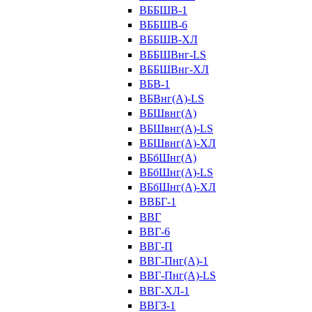
ВББШВ-1
ВББШВ-6
ВББШВ-ХЛ
ВББШВнг-LS
ВББШВнг-ХЛ
ВБВ-1
ВБВнг(А)-LS
ВБШвнг(А)
ВБШвнг(А)-LS
ВБШвнг(А)-ХЛ
ВБбШнг(А)
ВБбШнг(А)-LS
ВБбШнг(А)-ХЛ
ВВБГ-1
ВВГ
ВВГ-6
ВВГ-П
ВВГ-Пнг(А)-1
ВВГ-Пнг(А)-LS
ВВГ-ХЛ-1
ВВГЗ-1