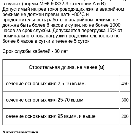
в пучках (нормы МЭК 60332-3 категории А и В).
Допустимый нагрев токопроводящих жил в аварийном
режиме не должен превышать +80°С и
продолжительность работы в аварийном режиме не
должна быть более 8 часов в сутки, но не более 1000
часов за срок службы. Допускается перегрузка 15% от
номинального тока нагрузки продолжительностью не
более 6 часов в сутки в течение 5 суток.
Срок службы кабелей - 30 лет.
Строительная длина, не менее [м]
сечение основных жил 2,5-16 кв.мм.
450
сечение основных жил 25-70 кв.мм.
300
сечение основных жил 95 кв.мм. и выше
200
Характеристики