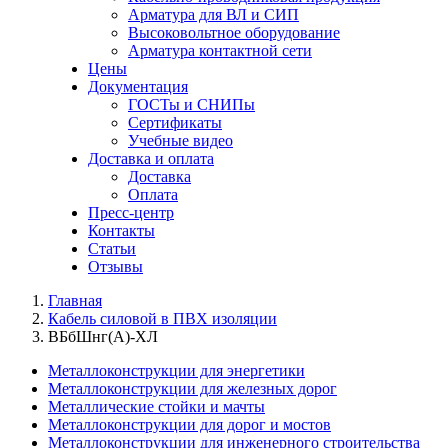
Арматура для ВЛ и СИП
Высоковольтное оборудование
Арматура контактной сети
Цены
Документация
ГОСТы и СНИПы
Сертификаты
Учебные видео
Доставка и оплата
Доставка
Оплата
Пресс-центр
Контакты
Статьи
Отзывы
Главная
Кабель силовой в ПВХ изоляции
ВБбШнг(А)-ХЛ
Металлоконструкции для энергетики
Металлоконструкции для железных дорог
Металлические стойки и мачты
Металлоконструкции для дорог и мостов
Металлоконструкции для инженерного строительства