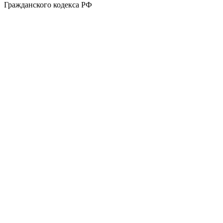
Гражданского кодекса РФ