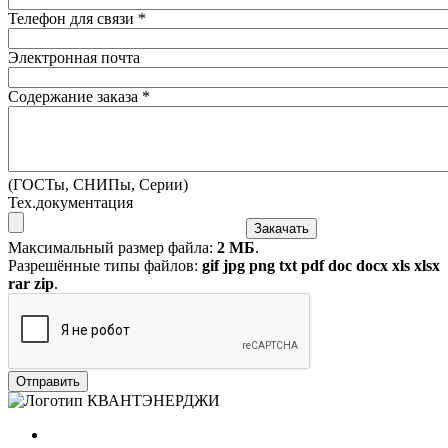
Телефон для связи
*
Электронная почта
Содержание заказа
*
(ГОСТы, СНИПы, Серии)
Тех.документация
Максимальный размер файла:
2 МБ
.
Разрешённые типы файлов:
gif jpg png txt pdf doc docx xls xlsx
rar zip
.