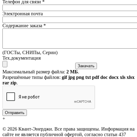
Телефон для связи
*
Электронная почта
Содержание заказа
*
(ГОСТы, СНИПы, Серии)
Тех.документация
Максимальный размер файла:
2 МБ
.
Разрешённые типы файлов:
gif jpg png txt pdf doc docx xls xlsx
rar zip
.
+
© 2026 Квант-Энерджи. Все права защищены. Информация на
сайте не является публичной офертой, согласно статьи 437