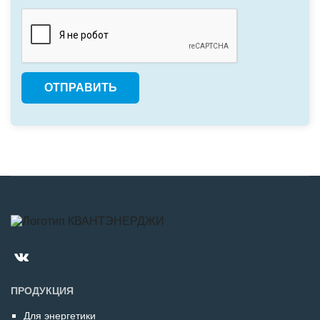
ПРОДУКЦИЯ
Для энергетики