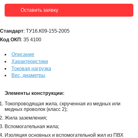
Оставить заявку
Стандарт
: ТУ16.К09-155-2005
Код ОКП
: 35 4100
Описание
Характеристики
Токовая нагрузка
Вес, диаметры
Элементы конструкции:
Токопроводящая жила, скрученная из медных или
медных проволок (класс 2);
Жила заземления;
Вспомогательная жила;
Изоляция основных и вспомогательной жил из ПВХ