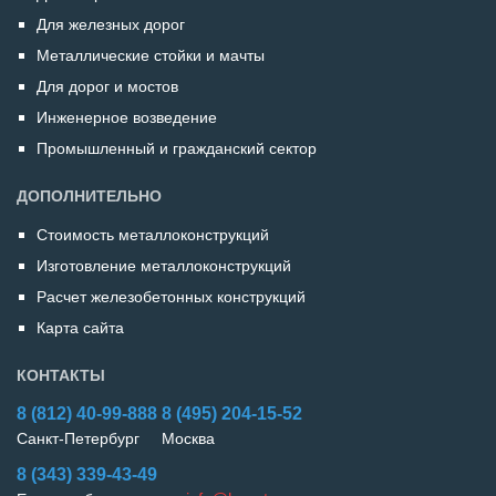
Для железных дорог
Металлические стойки и мачты
Для дорог и мостов
Инженерное возведение
Промышленный и гражданский сектор
ДОПОЛНИТЕЛЬНО
Стоимость металлоконструкций
Изготовление металлоконструкций
Расчет железобетонных конструкций
Карта сайта
КОНТАКТЫ
8 (812)
40-99-888
8 (495)
204-15-52
Санкт-Петербург
Москва
8 (343)
339-43-49