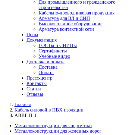
Для промышленного и гражданского
строительства
Кабельно-проводниковая продукция
Арматура для ВЛ и СИП
Высоковольтное оборудование
Арматура контактной сети
Цены
Документация
ГОСТы и СНИПы
Сертификаты
Учебные видео
Доставка и оплата
Доставка
Оплата
Пресс-центр
Контакты
Статьи
Отзывы
Главная
Кабель силовой в ПВХ изоляции
АВВГ-П-1
Металлоконструкции для энергетики
Металлоконструкции для железных дорог