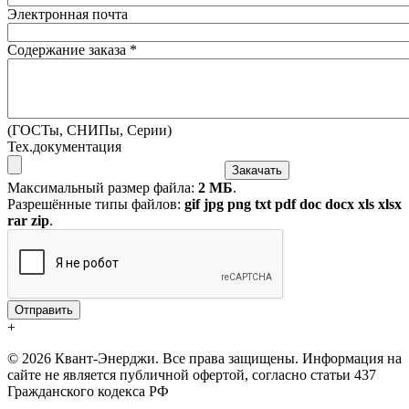
Электронная почта
Содержание заказа
*
(ГОСТы, СНИПы, Серии)
Тех.документация
Максимальный размер файла:
2 МБ
.
Разрешённые типы файлов:
gif jpg png txt pdf doc docx xls xlsx
rar zip
.
+
© 2026 Квант-Энерджи. Все права защищены. Информация на
сайте не является публичной офертой, согласно статьи 437
Гражданского кодекса РФ