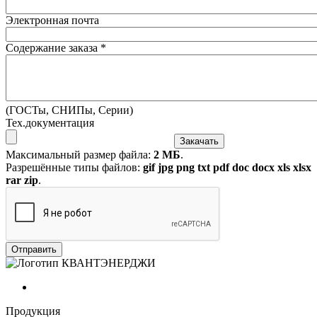
Электронная почта
Содержание заказа
*
(ГОСТы, СНИПы, Серии)
Тех.документация
Максимальный размер файла:
2 МБ
.
Разрешённые типы файлов:
gif jpg png txt pdf doc docx xls xlsx
rar zip
.
Продукция