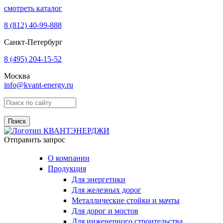
смотреть каталог
8 (812)
40-99-888
Санкт-Петербург
8 (495)
204-15-52
Москва
info@kvant-energy.ru
Поиск по сайту
Отправить запрос
О компании
Продукция
Для энергетики
Для железных дорог
Металлические стойки и мачты
Для дорог и мостов
Для инженерного строительства