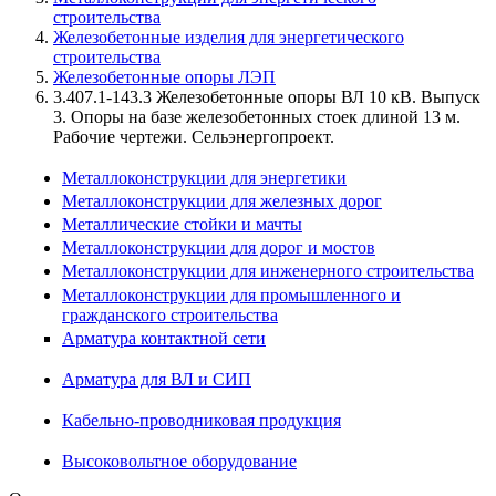
строительства
Железобетонные изделия для энергетического
строительства
Железобетонные опоры ЛЭП
3.407.1-143.3 Железобетонные опоры ВЛ 10 кВ. Выпуск
3. Опоры на базе железобетонных стоек длиной 13 м.
Рабочие чертежи. Сельэнергопроект.
Металлоконструкции для энергетики
Металлоконструкции для железных дорог
Металлические стойки и мачты
Металлоконструкции для дорог и мостов
Металлоконструкции для инженерного строительства
Металлоконструкции для промышленного и
гражданского строительства
Арматура контактной сети
Арматура для ВЛ и СИП
Кабельно-проводниковая продукция
Высоковольтное оборудование