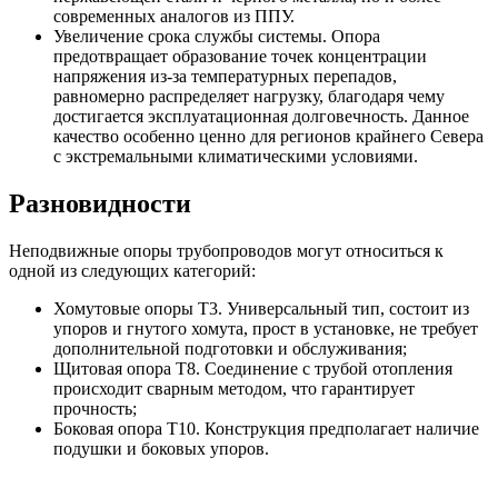
современных аналогов из ППУ.
Увеличение срока службы системы. Опора
предотвращает образование точек концентрации
напряжения из-за температурных перепадов,
равномерно распределяет нагрузку, благодаря чему
достигается эксплуатационная долговечность. Данное
качество особенно ценно для регионов крайнего Севера
с экстремальными климатическими условиями.
Разновидности
Неподвижные опоры трубопроводов могут относиться к
одной из следующих категорий:
Хомутовые опоры Т3. Универсальный тип, состоит из
упоров и гнутого хомута, прост в установке, не требует
дополнительной подготовки и обслуживания;
Щитовая опора Т8. Соединение с трубой отопления
происходит сварным методом, что гарантирует
прочность;
Боковая опора Т10. Конструкция предполагает наличие
подушки и боковых упоров.