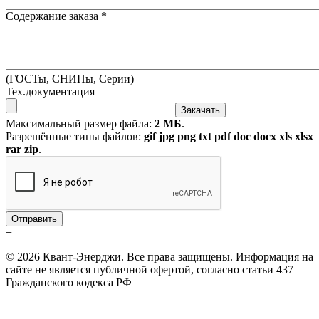
Содержание заказа
*
(ГОСТы, СНИПы, Серии)
Тех.документация
Максимальный размер файла:
2 МБ
.
Разрешённые типы файлов:
gif jpg png txt pdf doc docx xls xlsx
rar zip
.
+
© 2026 Квант-Энерджи. Все права защищены. Информация на
сайте не является публичной офертой, согласно статьи 437
Гражданского кодекса РФ