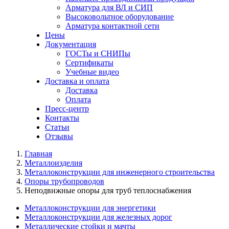
Арматура для ВЛ и СИП
Высоковольтное оборудование
Арматура контактной сети
Цены
Документация
ГОСТы и СНИПы
Сертификаты
Учебные видео
Доставка и оплата
Доставка
Оплата
Пресс-центр
Контакты
Статьи
Отзывы
Главная
Металлоизделия
Металлоконструкции для инженерного строительства
Опоры трубопроводов
Неподвижные опоры для труб теплоснабжения
Металлоконструкции для энергетики
Металлоконструкции для железных дорог
Металлические стойки и мачты