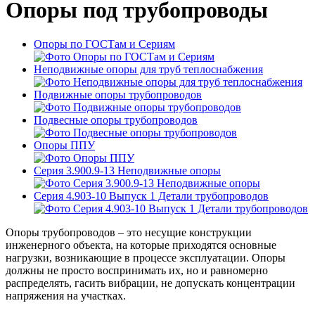
Опоры под трубопроводы
Опоры по ГОСТам и Сериям
Неподвижные опоры для труб теплоснабжения
Подвижные опоры трубопроводов
Подвесные опоры трубопроводов
Опоры ППУ
Серия 3.900.9-13 Неподвижные опоры
Серия 4.903-10 Выпуск 1 Детали трубопроводов
Опоры трубопроводов – это несущие конструкции
инженерного объекта, на которые приходятся основные
нагрузки, возникающие в процессе эксплуатации. Опоры
должны не просто воспринимать их, но и равномерно
распределять, гасить вибрации, не допускать концентрации
напряжения на участках.