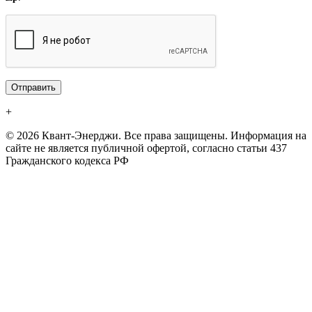
+
© 2026 Квант-Энерджи. Все права защищены. Информация на
сайте не является публичной офертой, согласно статьи 437
Гражданского кодекса РФ