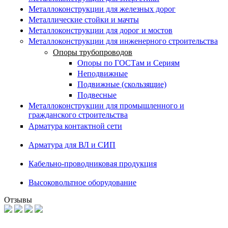
Металлоконструкции для железных дорог
Металлические стойки и мачты
Металлоконструкции для дорог и мостов
Металлоконструкции для инженерного строительства
Опоры трубопроводов
Опоры по ГОСТам и Сериям
Неподвижные
Подвижные (скользящие)
Подвесные
Металлоконструкции для промышленного и
гражданского строительства
Арматура контактной сети
Арматура для ВЛ и СИП
Кабельно-проводниковая продукция
Высоковольтное оборудование
Отзывы