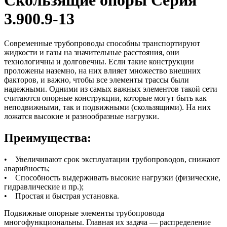
3.900.9-13
Современные трубопроводы способны транспортируют
жидкости и газы на значительные расстояния, они
технологичны и долговечны. Если такие конструкции
проложены наземно, на них влияет множество внешних
факторов, и важно, чтобы все элементы трассы были
надежными. Одними из самых важных элементов такой сети
считаются опорные конструкции, которые могут быть как
неподвижными, так и подвижными (скользящими). На них
ложатся высокие и разнообразные нагрузки.
Преимущества:
• Увеличивают срок эксплуатации трубопроводов, снижают
аварийность;
• Способность выдерживать высокие нагрузки (физические,
гидравлические и пр.);
• Простая и быстрая установка.
Подвижные опорные элементы трубопровода
многофункциональны. Главная их задача — распределение