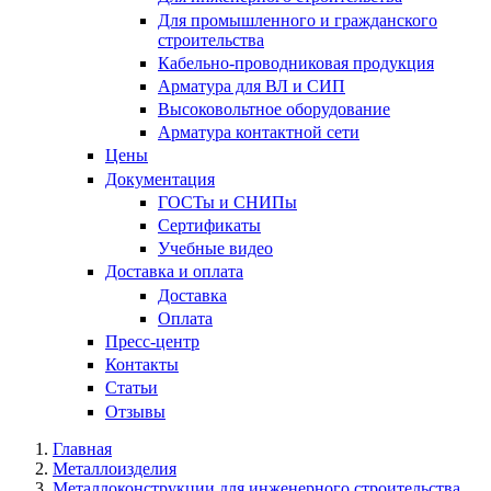
Для промышленного и гражданского
строительства
Кабельно-проводниковая продукция
Арматура для ВЛ и СИП
Высоковольтное оборудование
Арматура контактной сети
Цены
Документация
ГОСТы и СНИПы
Сертификаты
Учебные видео
Доставка и оплата
Доставка
Оплата
Пресс-центр
Контакты
Статьи
Отзывы
Главная
Металлоизделия
Металлоконструкции для инженерного строительства