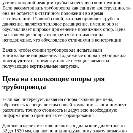
усилия опорной реакции трубы на несущую конструкцию.
Если рассматривать трубопровод как единую конструкцию, то
она не остается в статичном положении во время
эксплуатации. Главной силой, которая приводит трубы в
движение, является тепловое расширение, именно оно и
обуславливает широкое применение подвижных опор. Цена
на скользящие опоры отличается от стоимости на
неподвижные, что обусловлено отличиями в конструкции.
Важно, чтобы стенки трубопровода испытывали
минимальное напряжение. Подвижные опоры трубопровода
монтируются на промежуточные несущие элементы,
получающие вертикальные нагрузки.
Цена на скользящие опоры для
трубопровода
Если вас интересует, какая на опоры скользящие цена,
обратитесь к специалистам нашей компании — они помогут
рассчитать точную стоимость и дадут всю необходимую
информацию о принципах ее формирования.
Данные изделия изготавливаются в диапазоне диаметров от
32 до 1520 мм, однако по индивидуальному заказу возможно