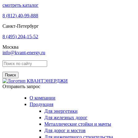
смотреть каталог
8 (812)
40-99-888
Санкт-Петербург
8 (495)
204-15-52
Москва
info@kvant-energy.ru
Поиск по сайту
Отправить запрос
О компании
Продукция
Для энергетики
Для железных дорог
Металлические стойки и мачты
Для дорог и мостов
Для инженерного строительства