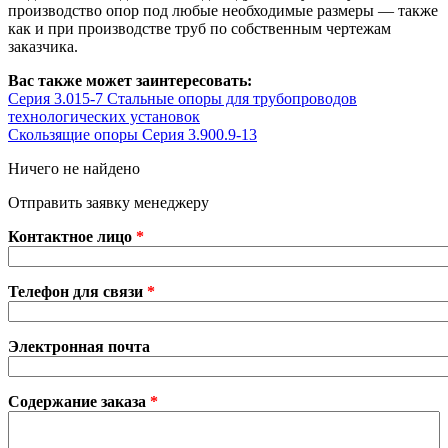
производство опор под любые необходимые размеры — также
как и при производстве труб по собственным чертежам
заказчика.
Вас также может заинтересовать:
Серия 3.015-7 Стальные опоры для трубопроводов
технологических установок
Скользящие опоры Серия 3.900.9-13
Ничего не найдено
Отправить заявку менеджеру
Контактное лицо
*
Телефон для связи
*
Электронная почта
Содержание заказа
*