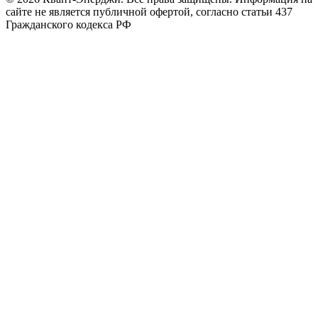
сайте не является публичной офертой, согласно статьи 437
Гражданского кодекса РФ