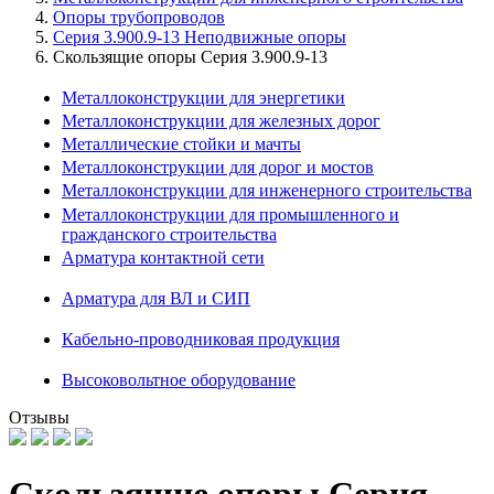
Опоры трубопроводов
Серия 3.900.9-13 Неподвижные опоры
Скользящие опоры Серия 3.900.9-13
Металлоконструкции для энергетики
Металлоконструкции для железных дорог
Металлические стойки и мачты
Металлоконструкции для дорог и мостов
Металлоконструкции для инженерного строительства
Металлоконструкции для промышленного и
гражданского строительства
Арматура контактной сети
Арматура для ВЛ и СИП
Кабельно-проводниковая продукция
Высоковольтное оборудование
Отзывы
Скользящие опоры Серия