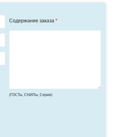
Содержание заказа
*
(ГОСТы, СНИПы, Серии)