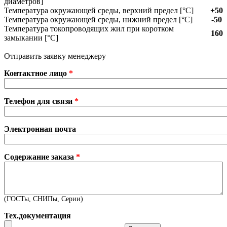
диаметров]
Температура окружающей среды, верхний предел [°C]
+50
Температура окружающей среды, нижний предел [°C]
-50
Температура токопроводящих жил при коротком
160
замыкании [°С]
Отправить заявку менеджеру
Контактное лицо
*
Телефон для связи
*
Электронная почта
Содержание заказа
*
(ГОСТы, СНИПы, Серии)
Тех.документация