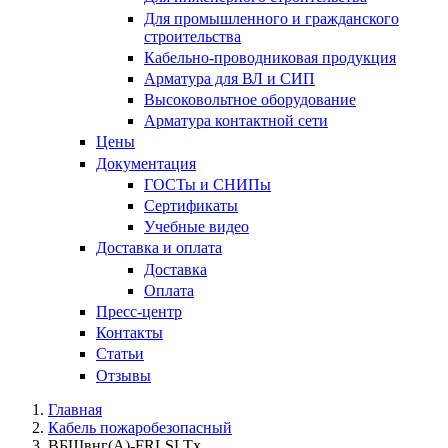
Для промышленного и гражданского
строительства
Кабельно-проводниковая продукция
Арматура для ВЛ и СИП
Высоковольтное оборудование
Арматура контактной сети
Цены
Документация
ГОСТы и СНИПы
Сертификаты
Учебные видео
Доставка и оплата
Доставка
Оплата
Пресс-центр
Контакты
Статьи
Отзывы
Главная
Кабель пожаробезопасный
ВБШвнг(А)-FRLSLTx