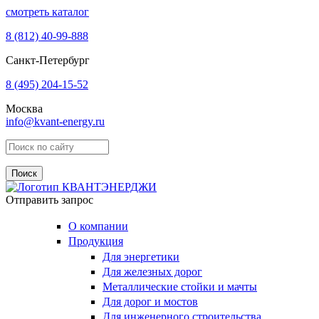
смотреть каталог
8 (812)
40-99-888
Санкт-Петербург
8 (495)
204-15-52
Москва
info@kvant-energy.ru
Поиск по сайту
Отправить запрос
О компании
Продукция
Для энергетики
Для железных дорог
Металлические стойки и мачты
Для дорог и мостов
Для инженерного строительства