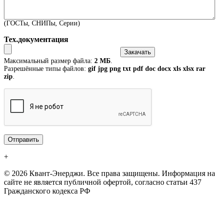
(ГОСТы, СНИПы, Серии)
Тех.документация
Максимальный размер файла:
2 МБ
.
Разрешённые типы файлов:
gif jpg png txt pdf doc docx xls xlsx rar
zip
.
+
© 2026 Квант-Энерджи. Все права защищены. Информация на
сайте не является публичной офертой, согласно статьи 437
Гражданского кодекса РФ