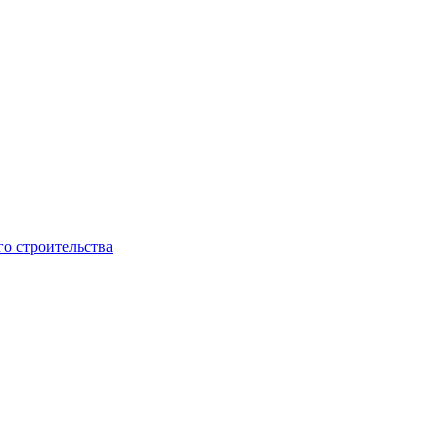
о строительства