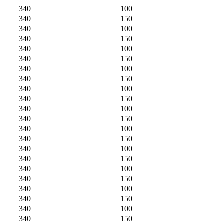
340
100
340
150
340
100
340
150
340
100
340
150
340
100
340
150
340
100
340
150
340
100
340
150
340
100
340
150
340
100
340
150
340
100
340
150
340
100
340
150
340
100
340
150