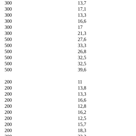
300
13,7
300
17,1
300
13,3
300
16,6
300
17
300
21,3
500
27,6
500
33,3
500
26,8
500
32,5
500
32,5
500
39,6
200
11
200
13,8
200
13,3
200
16,6
200
12,8
200
16,2
200
12,5
200
15,7
200
18,3