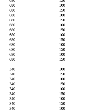
680
150
680
100
680
150
680
100
680
150
680
100
680
150
680
100
680
150
680
100
680
150
680
100
680
150
340
100
340
150
340
100
340
150
340
100
340
150
340
100
340
150
340
100