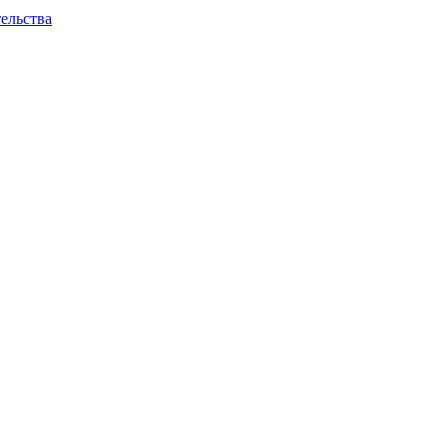
ельства