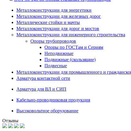
Металлоконструкции для энергетики
Металлоконструкции для железных дорог
Металлические стойки и мачты
Металлоконструкции для дорог и мостов
Металлоконструкции для инженерного строительства
Опоры трубопроводов
Опоры по ГОСТам и Сериям
Неподвижные
Подвижные (скользящие)
Подвесные
Металлоконструкции для промышленного и гражданског
Арматура контактной сети
Арматура для ВЛ и СИП
Кабельно-проводниковая продукция
Высоковольтное оборудование
Отзывы