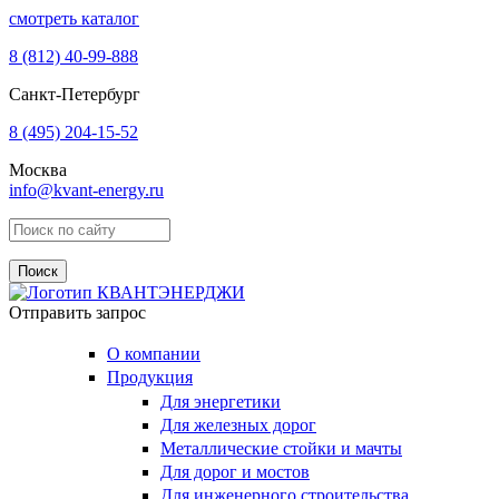
смотреть каталог
8 (812)
40-99-888
Санкт-Петербург
8 (495)
204-15-52
Москва
info@kvant-energy.ru
Поиск по сайту
Отправить запрос
О компании
Продукция
Для энергетики
Для железных дорог
Металлические стойки и мачты
Для дорог и мостов
Для инженерного строительства