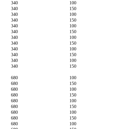
340
100
340
150
340
100
340
150
340
100
340
150
340
100
340
150
340
100
340
150
340
100
340
150
680
100
680
150
680
100
680
150
680
100
680
150
680
100
680
150
680
100