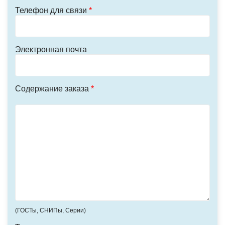
Телефон для связи
*
Электронная почта
Содержание заказа
*
(ГОСТы, СНИПы, Серии)