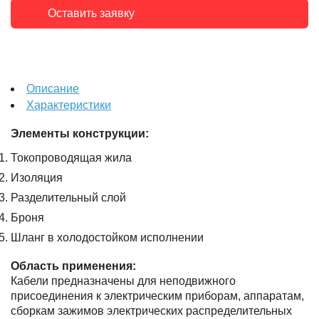
Оставить заявку
Описание
Характеристики
Элементы конструкции:
Токопроводящая жила
Изоляция
Разделительный слой
Броня
Шланг в холодостойком исполнении
Область применения:
Кабели предназначены для неподвижного
присоединения к электрическим приборам, аппаратам,
сборкам зажимов электрических распределительных