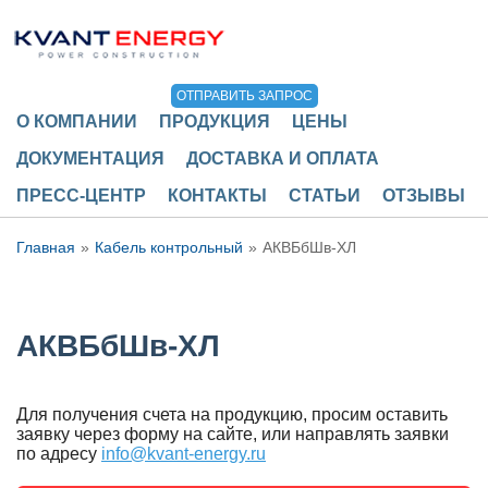
ОТПРАВИТЬ ЗАПРОС
О КОМПАНИИ
ПРОДУКЦИЯ
ЦЕНЫ
ДОКУМЕНТАЦИЯ
ДОСТАВКА И ОПЛАТА
ПРЕСС-ЦЕНТР
КОНТАКТЫ
СТАТЬИ
ОТЗЫВЫ
Главная
Кабель контрольный
АКВБбШв-ХЛ
АКВБбШв-ХЛ
Для получения счета на продукцию, просим оставить
заявку через форму на сайте, или направлять заявки
по адресу
info@kvant-energy.ru