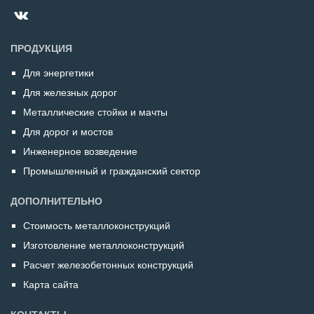
ПРОДУКЦИЯ
Для энергетики
Для железных дорог
Металлические стойки и мачты
Для дорог и мостов
Инженерное возведение
Промышленный и гражданский сектор
ДОПОЛНИТЕЛЬНО
Стоимость металлоконструкций
Изготовление металлоконструкций
Расчет железобетонных конструкций
Карта сайта