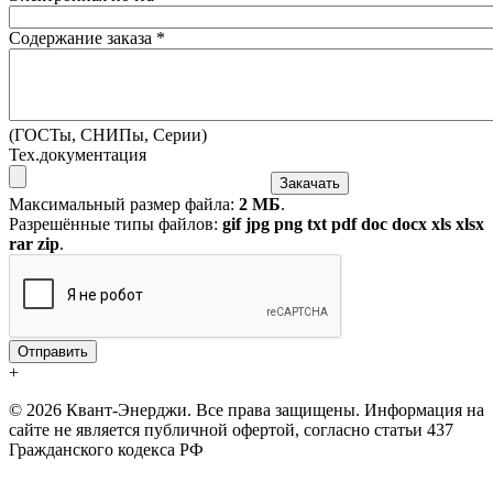
Содержание заказа
*
(ГОСТы, СНИПы, Серии)
Тех.документация
Максимальный размер файла:
2 МБ
.
Разрешённые типы файлов:
gif jpg png txt pdf doc docx xls xlsx
rar zip
.
+
© 2026 Квант-Энерджи. Все права защищены. Информация на
сайте не является публичной офертой, согласно статьи 437
Гражданского кодекса РФ