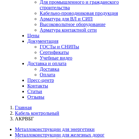
Для промышленного и гражданского
строительства
Кабельно-проводниковая продукция
Арматура для ВЛ и СИП
Высоковольтное оборудование
Арматура контактной сети
Цены
Документация
ГОСТы и СНИПы
Сертификаты
Учебные видео
Доставка и оплата
Доставка
Оплата
Пресс-центр
Контакты
Статьи
Отзывы
Главная
Кабель контрольный
АКРВБГ
Металлоконструкции для энергетики
Металлоконструкции для железных дорог