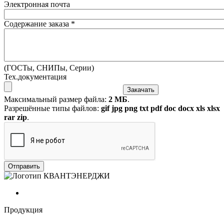
Электронная почта
Содержание заказа
*
(ГОСТы, СНИПы, Серии)
Тех.документация
Максимальный размер файла:
2 МБ
.
Разрешённые типы файлов:
gif jpg png txt pdf doc docx xls xlsx
rar zip
.
Продукция