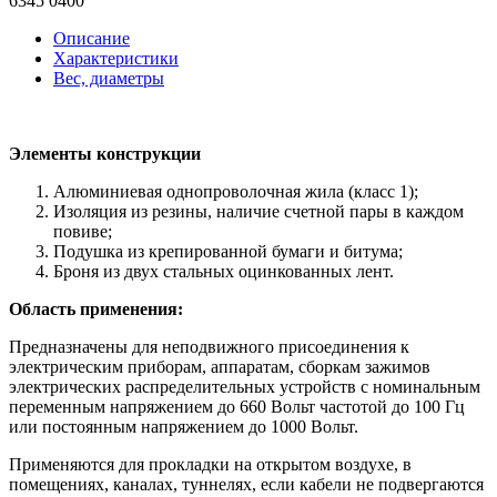
6345 0400
Описание
Характеристики
Вес, диаметры
Элементы конструкции
Алюминиевая однопроволочная жила (класс 1);
Изоляция из резины, наличие счетной пары в каждом
повиве;
Подушка из крепированной бумаги и битума;
Броня из двух стальных оцинкованных лент.
Область применения:
Предназначены для неподвижного присоединения к
электрическим приборам, аппаратам, сборкам зажимов
электрических распределительных устройств с номинальным
переменным напряжением до 660 Вольт частотой до 100 Гц
или постоянным напряжением до 1000 Вольт.
Применяются для прокладки на открытом воздухе, в
помещениях, каналах, туннелях, если кабели не подвергаются