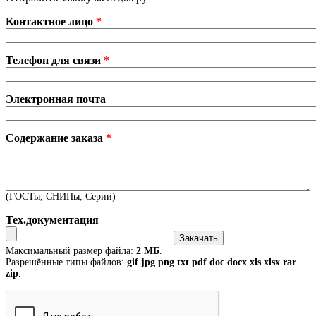
Контактное лицо
*
Телефон для связи
*
Электронная почта
Содержание заказа
*
(ГОСТы, СНИПы, Серии)
Тех.документация
Максимальный размер файла:
2 МБ
.
Разрешённые типы файлов:
gif jpg png txt pdf doc docx xls xlsx rar
zip
.