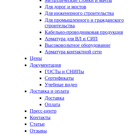
Металлические стойки и мачты
Для дорог и мостов
Для инженерного строительства
Для промышленного и гражданского
строительства
Кабельно-проводниковая продукция
Арматура для ВЛ и СИП
Высоковольтное оборудование
Арматура контактной сети
Цены
Документация
ГОСТы и СНИПы
Сертификаты
Учебные видео
Доставка и оплата
Доставка
Оплата
Пресс-центр
Контакты
Статьи
Отзывы