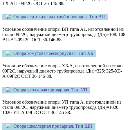
ТХ-А11-09Г2С ОСТ 36-146-88.
Опора вертикальных трубопроводов. Тип ВП
Условное обозначение опоры ВП типа А1, изготовленной из
стали 09Г2С, наружный диаметр трубопровода (Дн)=108: 108-
ВП-А1-09Г2С ОСТ 36-146-88.
Опора хомутовая бескорпусная. Тип ХБ
Условное обозначение опоры ХБ-А, изготовленной из стали
09Г2С, наружный диаметр трубопровода (Дн)=325: 325-ХБ-
А-09Г2С ОСТ 36-146-88.
Опора уголковая приварная. Тип УП
Условное обозначение опоры УП типа А, изготовленной из
стали 09Г2С, наружный диаметр трубопровода (Дн)=1020:
1020-УП-А-09Г2С ОСТ 36-146-88.
Опора швеллерная приварная. Тип ШП