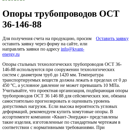
Опоры трубопроводов ОСТ
36-146-88
Для получения счета на продукцию, просим
Оставить заявку
оставить заявку через форму на сайте, или
направлять заявки по адресу
info@kvant-
energy.ru
Опоры стальных технологических трубопроводов ОСТ 36-
146-88 используются при сооружении технологических
систем с диаметром труб до 1420 мм. Температура
транспортируемых веществ должна лежать в пределах от 0 до
450 °C, а условное давление не может превышать 10 МПа.
Учитывайте, что проектная организация, подбирающая опоры
трубопроводов ОСТ 36 146 88 для сейсмических зон, обязана
самостоятельно прогнозировать и оценивать уровень
допустимых нагрузок. Если высока вероятность угловых
деформаций, рекомендуем купить хомутовые опоры. В
ассортименте компании «Квант-Энерджи» представлены
такие изделия, изготовленные по стандартным чертежам в
соответствии с нормативными требованиями. При