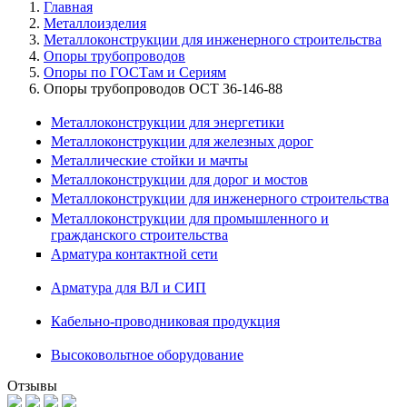
Главная
Металлоизделия
Металлоконструкции для инженерного строительства
Опоры трубопроводов
Опоры по ГОСТам и Сериям
Опоры трубопроводов ОСТ 36-146-88
Металлоконструкции для энергетики
Металлоконструкции для железных дорог
Металлические стойки и мачты
Металлоконструкции для дорог и мостов
Металлоконструкции для инженерного строительства
Металлоконструкции для промышленного и
гражданского строительства
Арматура контактной сети
Арматура для ВЛ и СИП
Кабельно-проводниковая продукция
Высоковольтное оборудование
Отзывы