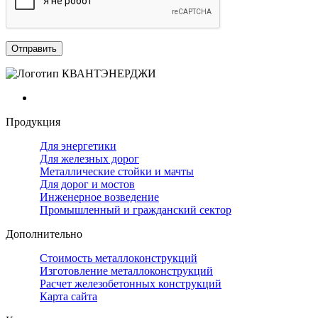
Продукция
Для энергетики
Для железных дорог
Металлические стойки и мачты
Для дорог и мостов
Инженерное возведение
Промышленный и гражданский сектор
Дополнительно
Стоимость металлоконструкций
Изготовление металлоконструкций
Расчет железобетонных конструкций
Карта сайта