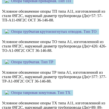
Опора тавровая приварная. Тип ТП
Условное обозначение опоры ТП типа А11, изготовленной из
стали 09Г2С, наружный диаметр трубопровода (Дн)=57: 57-
ТП-А11-09Г2С ОСТ 36-146-88.
Опора трубчатая крутоизогнутых отводов. Тип ТО
Условное обозначение опоры ТО типа А1, изготовленной из
стали 09Г2С, наружный диаметр трубопровода (Дн)=426: 426-
ТО-А1-09Г2С ОСТ 36-146-88.
Опора трубчатая. Тип ТР
Условное обозначение опоры ТР типа А1, изготовленной из
стали 09Г2С, наружный диаметр трубопровода (Дн)=377: 377-
ТР-А1-09Г2С ОСТ 36-146-88.
Опора тавровая хомутовая. Тип ТХ
Условное обозначение опоры ТХ типа А11, изготовленной из
стали 09Г2С, наружный диаметр трубопровода (Дн)=89: 89-