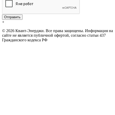
+
© 2026 Квант-Энерджи. Все права защищены. Информация на
сайте не является публичной офертой, согласно статьи 437
Гражданского кодекса РФ