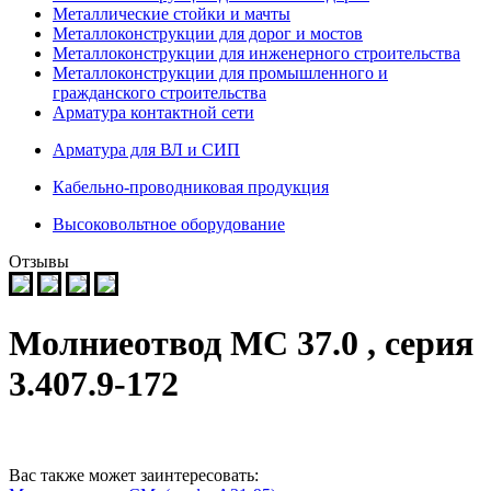
Металлические стойки и мачты
Металлоконструкции для дорог и мостов
Металлоконструкции для инженерного строительства
Металлоконструкции для промышленного и
гражданского строительства
Арматура контактной сети
Арматура для ВЛ и СИП
Кабельно-проводниковая продукция
Высоковольтное оборудование
Отзывы
Молниеотвод МС 37.0 , серия
3.407.9-172
Вас также может заинтересовать: