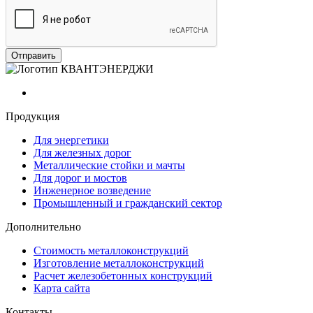
Продукция
Для энергетики
Для железных дорог
Металлические стойки и мачты
Для дорог и мостов
Инженерное возведение
Промышленный и гражданский сектор
Дополнительно
Стоимость металлоконструкций
Изготовление металлоконструкций
Расчет железобетонных конструкций
Карта сайта
Контакты