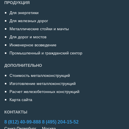
ПРОДУКЦИЯ
Для энергетики
Для железных дорог
Металлические стойки и мачты
Для дорог и мостов
Инженерное возведение
Промышленный и гражданский сектор
ДОПОЛНИТЕЛЬНО
Стоимость металлоконструкций
Изготовление металлоконструкций
Расчет железобетонных конструкций
Карта сайта
КОНТАКТЫ
8 (812)
40-99-888
8 (495)
204-15-52
Санкт-Петербург
Москва