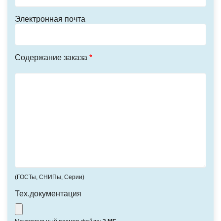
Электронная почта
Содержание заказа
*
(ГОСТы, СНИПы, Серии)
Тех.документация