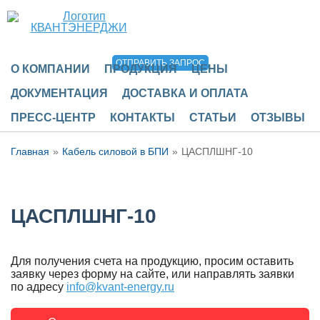
ОТПРАВИТЬ ЗАПРОС
О КОМПАНИИ
ПРОДУКЦИЯ
ЦЕНЫ
ДОКУМЕНТАЦИЯ
ДОСТАВКА И ОПЛАТА
ПРЕСС-ЦЕНТР
КОНТАКТЫ
СТАТЬИ
ОТЗЫВЫ
Главная
Кабель силовой в БПИ
ЦАСПЛШНГ-10
ЦАСПЛШНГ-10
Для получения счета на продукцию, просим оставить
заявку через форму на сайте, или направлять заявки
по адресу
info@kvant-energy.ru