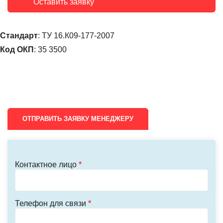
Оставить заявку
Стандарт
: ТУ 16.К09-177-2007
Код ОКП
: 35 3500
ОТПРАВИТЬ ЗАЯВКУ МЕНЕДЖЕРУ
Контактное лицо
*
Телефон для связи
*