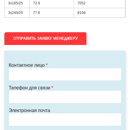
3х185/25
72.9
7052
3х240/25
77.6
8108
ОТПРАВИТЬ ЗАЯВКУ МЕНЕДЖЕРУ
Контактное лицо
*
Телефон для связи
*
Электронная почта