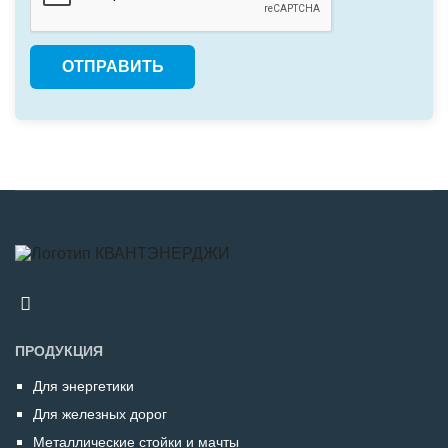
ПРОДУКЦИЯ
Для энергетики
Для железных дорог
Металлические стойки и мачты