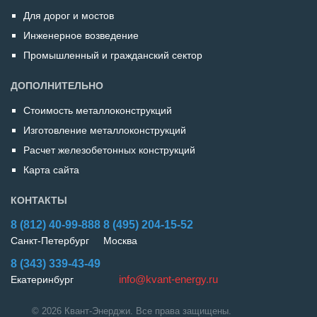
Для дорог и мостов
Инженерное возведение
Промышленный и гражданский сектор
ДОПОЛНИТЕЛЬНО
Стоимость металлоконструкций
Изготовление металлоконструкций
Расчет железобетонных конструкций
Карта сайта
КОНТАКТЫ
8 (812)
40-99-888
8 (495)
204-15-52
Санкт-Петербург
Москва
8 (343)
339-43-49
info@kvant-energy.ru
Екатеринбург
© 2026 Квант-Энерджи. Все права защищены.