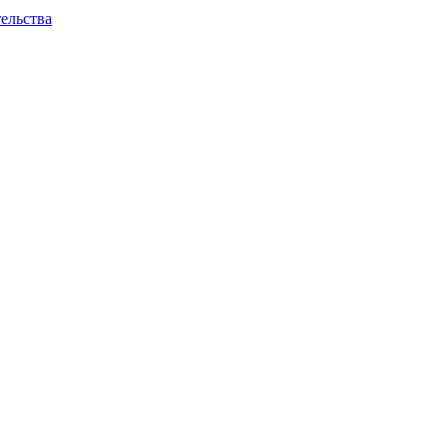
ельства