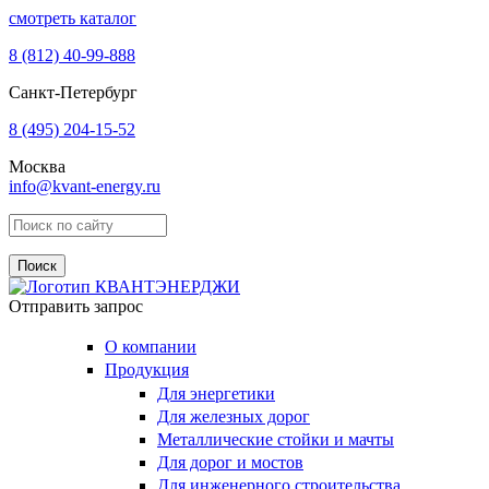
смотреть каталог
8 (812)
40-99-888
Санкт-Петербург
8 (495)
204-15-52
Москва
info@kvant-energy.ru
Поиск по сайту
Отправить запрос
О компании
Продукция
Для энергетики
Для железных дорог
Металлические стойки и мачты
Для дорог и мостов
Для инженерного строительства