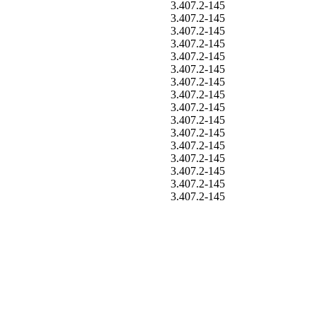
3.407.2-145
3.407.2-145
3.407.2-145
3.407.2-145
3.407.2-145
3.407.2-145
3.407.2-145
3.407.2-145
3.407.2-145
3.407.2-145
3.407.2-145
3.407.2-145
3.407.2-145
3.407.2-145
3.407.2-145
3.407.2-145