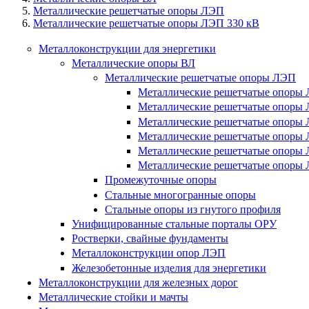
Металлические решетчатые опоры ЛЭП
Металлические решетчатые опоры ЛЭП 330 кВ
Металлоконструкции для энергетики
Металлические опоры ВЛ
Металлические решетчатые опоры ЛЭП
Металлические решетчатые опоры 
Металлические решетчатые опоры 
Металлические решетчатые опоры 
Металлические решетчатые опоры 
Металлические решетчатые опоры 
Металлические решетчатые опоры 
Промежуточные опоры
Стальные многогранные опоры
Стальные опоры из гнутого профиля
Унифицированные стальные порталы ОРУ
Ростверки, свайные фундаменты
Металлоконструкции опор ЛЭП
Железобетонные изделия для энергетики
Металлоконструкции для железных дорог
Металлические стойки и мачты