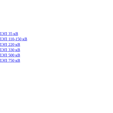
ЛЭП 35 кВ
ЛЭП 110-150 кВ
ЛЭП 220 кВ
ЛЭП 330 кВ
ЛЭП 500 кВ
ЛЭП 750 кВ