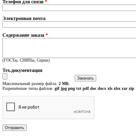
Телефон для связи
*
Электронная почта
Содержание заказа
*
(ГОСТы, СНИПы, Серии)
Тех.документация
Максимальный размер файла:
2 МБ
.
Разрешённые типы файлов:
gif jpg png txt pdf doc docx xls xlsx rar zip
.