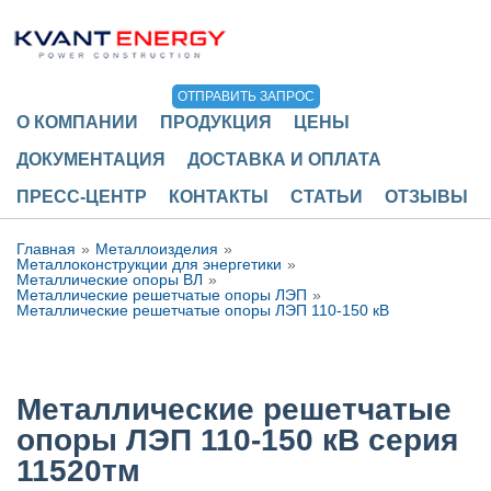
ОТПРАВИТЬ ЗАПРОС
О КОМПАНИИ
ПРОДУКЦИЯ
ЦЕНЫ
ДОКУМЕНТАЦИЯ
ДОСТАВКА И ОПЛАТА
ПРЕСС-ЦЕНТР
КОНТАКТЫ
СТАТЬИ
ОТЗЫВЫ
Главная
Металлоизделия
Металлоконструкции для энергетики
Металлические опоры ВЛ
Металлические решетчатые опоры ЛЭП
Металлические решетчатые опоры ЛЭП 110-150 кВ
Металлические решетчатые
опоры ЛЭП 110-150 кВ серия
11520тм