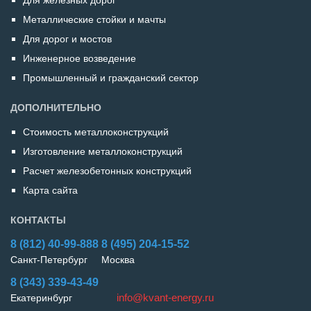
Металлические стойки и мачты
Для дорог и мостов
Инженерное возведение
Промышленный и гражданский сектор
ДОПОЛНИТЕЛЬНО
Стоимость металлоконструкций
Изготовление металлоконструкций
Расчет железобетонных конструкций
Карта сайта
КОНТАКТЫ
8 (812)
40-99-888
8 (495)
204-15-52
Санкт-Петербург
Москва
8 (343)
339-43-49
info@kvant-energy.ru
Екатеринбург