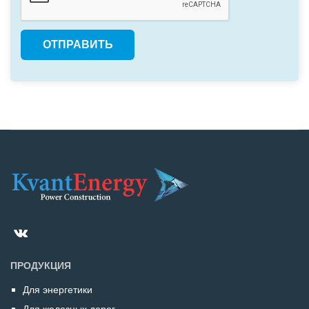
ПРОДУКЦИЯ
Для энергетики
Для железных дорог